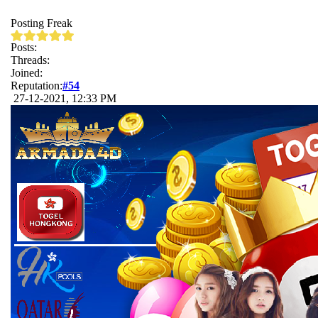
Posting Freak
Posts:
Threads:
Joined:
Reputation:
#54
27-12-2021, 12:33 PM