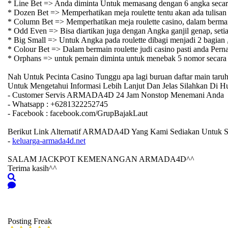
* Line Bet => Anda diminta Untuk memasang dengan 6 angka secara 
* Dozen Bet => Memperhatikan meja roulette tentu akan ada tulisan
* Column Bet => Memperhatikan meja roulette casino, dalam bermai
* Odd Even => Bisa diartikan juga dengan Angka ganjil genap, seti
* Big Small => Untuk Angka pada roulette dibagi menjadi 2 bagia
* Colour Bet => Dalam bermain roulette judi casino pasti anda Pern
* Orphans => untuk pemain diminta untuk menebak 5 nomor secara ac
Nah Untuk Pecinta Casino Tunggu apa lagi buruan daftar main taruh
Untuk Mengetahui Informasi Lebih Lanjut Dan Jelas Silahkan Di H
- Customer Servis ARMADA4D 24 Jam Nonstop Menemani Anda
- Whatsapp : +6281322252745
- Facebook : facebook.com/GrupBajakLaut
Berikut Link Alternatif ARMADA4D Yang Kami Sediakan Untuk S
-
keluarga-armada4d.net
SALAM JACKPOT KEMENANGAN ARMADA4D^^
Terima kasih^^
Posting Freak