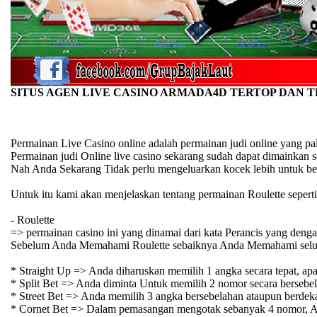
SITUS AGEN LIVE CASINO ARMADA4D TERTOP DAN 
Permainan Live Casino online adalah permainan judi online yang 
Permainan judi Online live casino sekarang sudah dapat dimainkan se
Nah Anda Sekarang Tidak perlu mengeluarkan kocek lebih untuk beli
Untuk itu kami akan menjelaskan tentang permainan Roulette seperti
- Roulette
=> permainan casino ini yang dinamai dari kata Perancis yang dengan
Sebelum Anda Memahami Roulette sebaiknya Anda Memahami seluruh 
* Straight Up => Anda diharuskan memilih 1 angka secara tepat, a
* Split Bet => Anda diminta Untuk memilih 2 nomor secara bersebel
* Street Bet => Anda memilih 3 angka bersebelahan ataupun berdekat
* Cornet Bet => Dalam pemasangan mengotak sebanyak 4 nomor, Ap