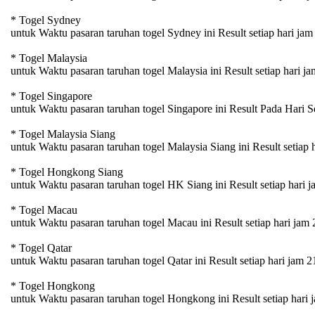
* Togel Sydney
untuk Waktu pasaran taruhan togel Sydney ini Result setiap hari ja
* Togel Malaysia
untuk Waktu pasaran taruhan togel Malaysia ini Result setiap hari 
* Togel Singapore
untuk Waktu pasaran taruhan togel Singapore ini Result Pada Hari
* Togel Malaysia Siang
untuk Waktu pasaran taruhan togel Malaysia Siang ini Result setiap
* Togel Hongkong Siang
untuk Waktu pasaran taruhan togel HK Siang ini Result setiap hari 
* Togel Macau
untuk Waktu pasaran taruhan togel Macau ini Result setiap hari jam
* Togel Qatar
untuk Waktu pasaran taruhan togel Qatar ini Result setiap hari jam 
* Togel Hongkong
untuk Waktu pasaran taruhan togel Hongkong ini Result setiap hari