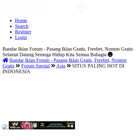
Home
Search
Register
Login
Bandar Iklan Forum - Pasang Iklan Gratis, Freebet, Nonton Gratis
Selamat Datang Semoga Hidup Kita Semua Bahagia
Bandar Iklan Forum - Pasang Iklan Gratis, Freebet, Nonton
Gratis
Forum Spesial
Asia
SITUS PALING HOT DI
INDONESIA