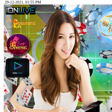
29-12-2021, 01:55 PM