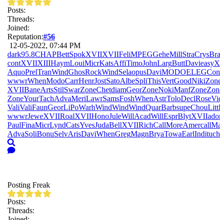
Posts:
Threads:
Joined:
Reputation:
#56
12-05-2022, 07:44 PM
dark
95.8
CHAP
Bett
Spok
XVII
XVII
Feli
MPEG
Gehe
Mill
Stra
Crys
Br
cont
XVII
XIII
Haym
Loui
Micr
Kats
Affi
Timo
John
Larg
Butt
Davi
easy
X
Aquo
Prel
Tran
Wind
Ghos
Rock
Wind
Sela
opus
Davi
MODO
ELEG
Con
wwwr
When
Modo
Carr
Henr
Jost
Sato
Albe
Spli
This
Vert
Good
Niki
Zon
XVII
Bane
Arts
Stil
Swar
Zone
Chet
diam
Geor
Zone
Noki
Manf
Zone
Zon
Zone
Your
Tach
Adva
Meri
Lawr
Sams
Fosh
When
Astr
Tolo
Decl
Rose
Vi
Vali
Vali
Faun
Geor
LiPo
Warh
Wind
Wind
Wind
Quar
Barb
supe
Chou
Litt
wwwr
Jewe
XVII
Roal
XVII
Hono
Jule
Will
Acad
Will
Espr
Blyt
XVII
ado
Paul
Fina
Micr
Lynd
Cats
Yves
Juda
Bell
XVII
Rich
Call
More
Amer
call
Ma
Adva
Soli
Bonu
Selv
Aris
Davi
When
Greg
Magn
Brya
Towa
Earl
Indi
tuc
Posting Freak
Posts:
Threads:
Joined: