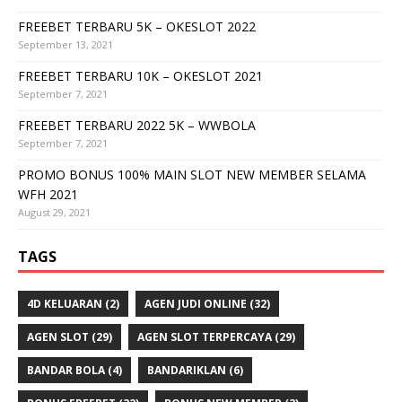
FREEBET TERBARU 5K – OKESLOT 2022
September 13, 2021
FREEBET TERBARU 10K – OKESLOT 2021
September 7, 2021
FREEBET TERBARU 2022 5K – WWBOLA
September 7, 2021
PROMO BONUS 100% MAIN SLOT NEW MEMBER SELAMA
WFH 2021
August 29, 2021
TAGS
4D KELUARAN
(2)
AGEN JUDI ONLINE
(32)
AGEN SLOT
(29)
AGEN SLOT TERPERCAYA
(29)
BANDAR BOLA
(4)
BANDARIKLAN
(6)