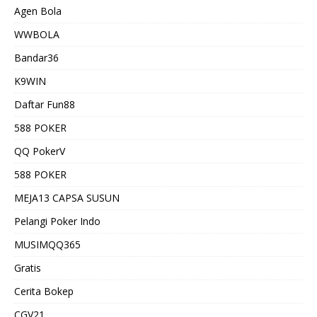
Agen Bola
WWBOLA
Bandar36
K9WIN
Daftar Fun88
588 POKER
QQ PokerV
588 POKER
MEJA13 CAPSA SUSUN
Pelangi Poker Indo
MUSIMQQ365
Gratis
Cerita Bokep
CGV21