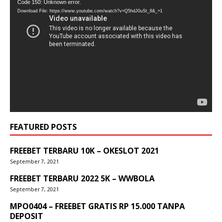
Video
Code 150: Unknown error.
Download File: https://www.youtube.com/watch?v=Q5hdJ0uSt_8&_=1
Player
FEATURED POSTS
FREEBET TERBARU 10K – OKESLOT 2021
September 7, 2021
FREEBET TERBARU 2022 5K – WWBOLA
September 7, 2021
MPO0404 – FREEBET GRATIS RP 15.000 TANPA
DEPOSIT